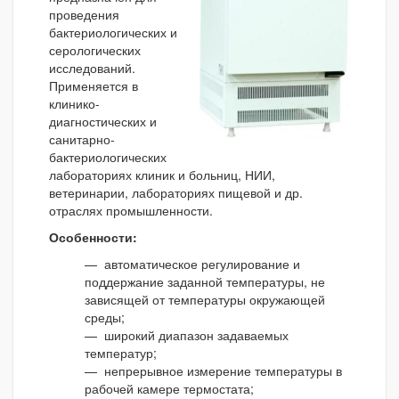
проведения
бактериологических и
серологических
исследований.
Применяется в
клинико-
диагностических и
санитарно-
бактериологических
лабораториях клиник и больниц, НИИ,
ветеринарии, лабораториях пищевой и др.
отраслях промышленности.
Особенности:
— автоматическое регулирование и
поддержание заданной температуры, не
зависящей от температуры окружающей
среды;
— широкий диапазон задаваемых
температур;
— непрерывное измерение температуры в
рабочей камере термостата;