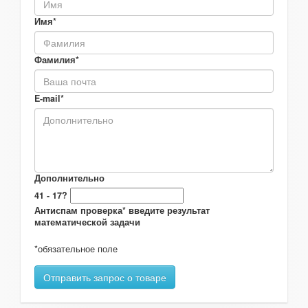
Имя*
Фамилия*
E-mail*
Дополнительно
41 - 17?
Антиспам проверка* введите результат
математической задачи
*обязательное поле