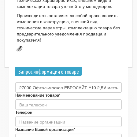
технических характеристиках, внешнем виде и
комплектации товара уточняйте у менеджеров.
Производитель оставляет за собой право вносить
изменения в конструкцию, внешний вид,
технические параметры, комплектацию товара без
предварительного уведомления продавца и
покупателя!
Запрос информации о товаре
Наименование товара*
Телефон
Название Вашей организации*